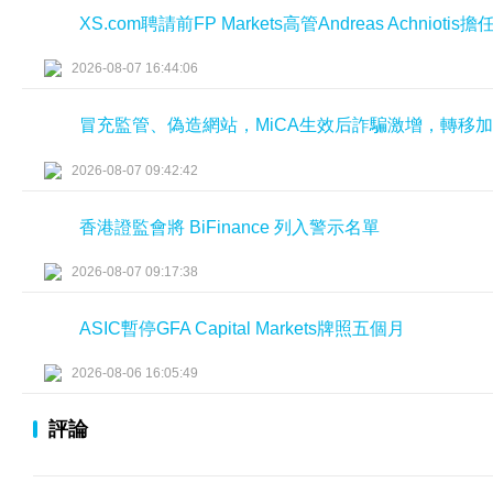
XS.com聘請前FP Markets高管Andreas Achniot
2026-08-07 16:44:06
冒充監管、偽造網站，MiCA生效后詐騙激增，轉移
2026-08-07 09:42:42
香港證監會將 BiFinance 列入警示名單
2026-08-07 09:17:38
ASIC暫停GFA Capital Markets牌照五個月
2026-08-06 16:05:49
評論