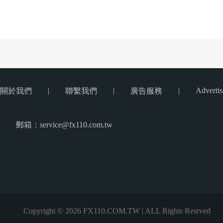
|
|
|
Advertis
關於我們
聯繫我們
廣告服務
郵箱：service@fx110.com.tw
Copyright © 2026 FX110.COM.TW | ALL Rights Resrved