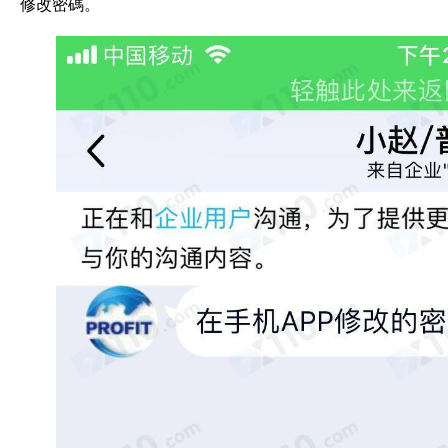
修改密碼。