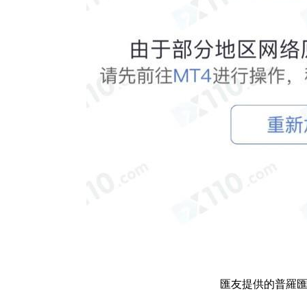
匯友提供的普羅