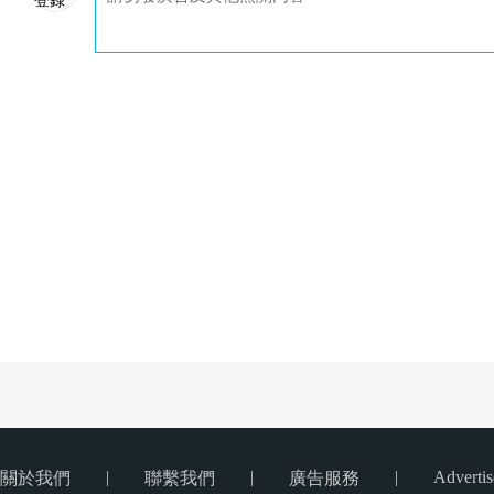
|
|
|
Advertis
關於我們
聯繫我們
廣告服務