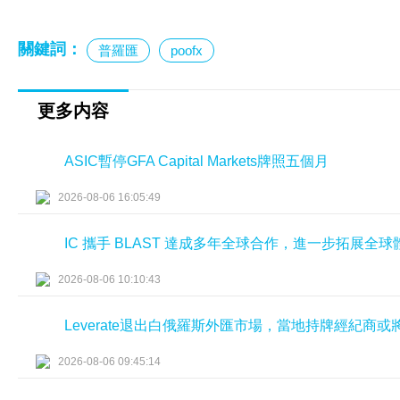
關鍵詞：
普羅匯
poofx
更多内容
ASIC暫停GFA Capital Markets牌照五個月
2026-08-06 16:05:49
IC 攜手 BLAST 達成多年全球合作，進一步拓展全
2026-08-06 10:10:43
Leverate退出白俄羅斯外匯市場，當地持牌經紀商
2026-08-06 09:45:14