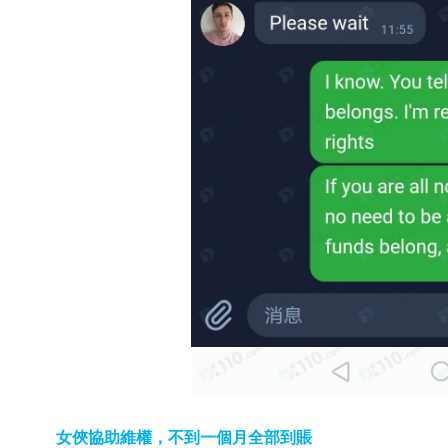
女俠協助維權，不到一個月全部到賬