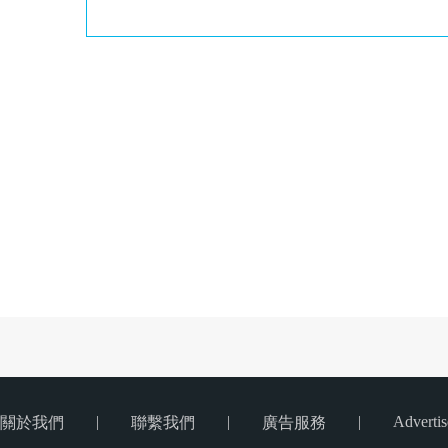
|
|
|
Advertis
關於我們
聯繫我們
廣告服務