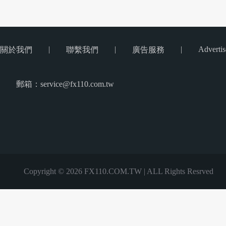
|
|
|
Advertis
關於我們
聯繫我們
廣告服務
郵箱：service@fx110.com.tw
Copyright © 2026 FX110.COM.TW | ALL Rights Resrved