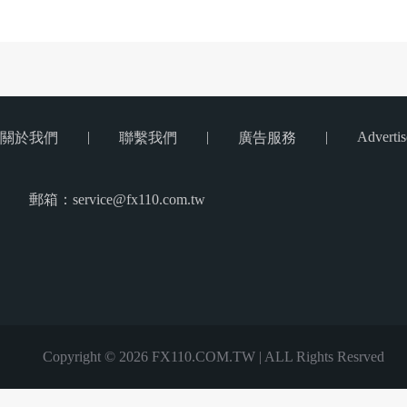
|
|
|
Advertis
關於我們
聯繫我們
廣告服務
郵箱：service@fx110.com.tw
Copyright © 2026 FX110.COM.TW | ALL Rights Resrved