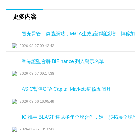
更多内容
冒充監管、偽造網站，MiCA生效后詐騙激增，轉移
2026-08-07 09:42:42
香港證監會將 BiFinance 列入警示名單
2026-08-07 09:17:38
ASIC暫停GFA Capital Markets牌照五個月
2026-08-06 16:05:49
IC 攜手 BLAST 達成多年全球合作，進一步拓展全
2026-08-06 10:10:43