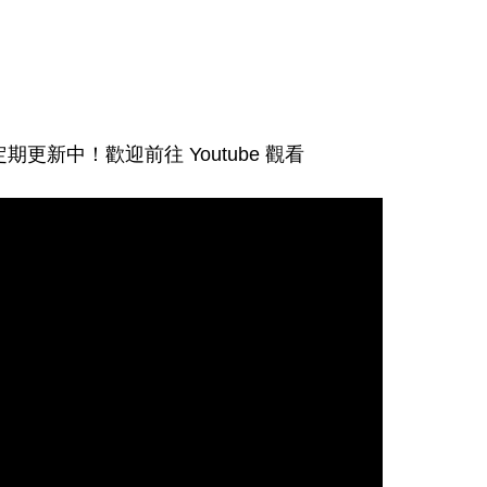
更新中！歡迎前往 Youtube 觀看