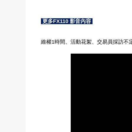
更多FX110 影音內容
維權1時間、活動花絮、交易員採訪不定期