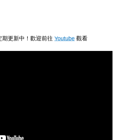
定期更新中！歡迎前往
Youtube
觀看