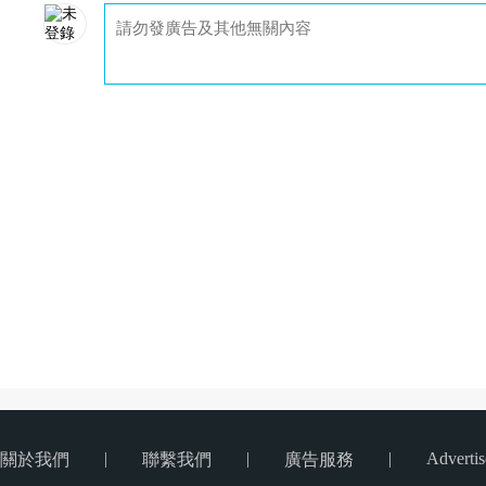
|
|
|
Advertis
關於我們
聯繫我們
廣告服務