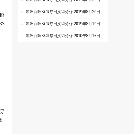
澳洲百匯BCR每日技術分析 2019年8月20日
買區
33
澳洲百匯BCR每日技術分析 2019年8月19日
澳洲百匯BCR每日技術分析 2019年8月16日
下穿
走