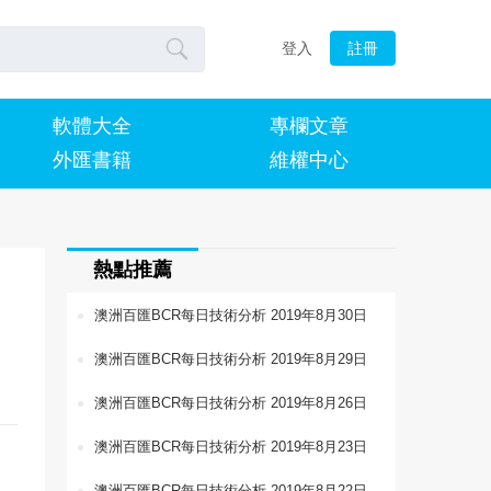

登入
註冊
軟體大全
專欄文章
外匯書籍
維權中心
熱點推薦
澳洲百匯BCR每日技術分析 2019年8月30日
澳洲百匯BCR每日技術分析 2019年8月29日
澳洲百匯BCR每日技術分析 2019年8月26日
澳洲百匯BCR每日技術分析 2019年8月23日
澳洲百匯BCR每日技術分析 2019年8月22日