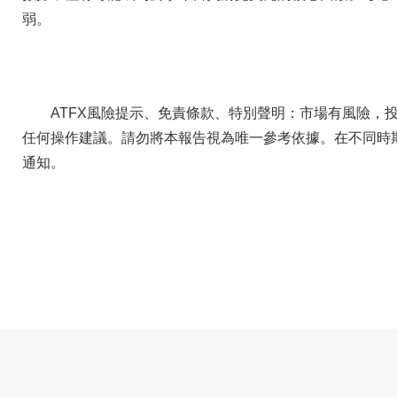
弱。
ATFX風險提示、免責條款、特別聲明：市場有風險，
任何操作建議。請勿將本報告視為唯一參考依據。在不同時
通知。