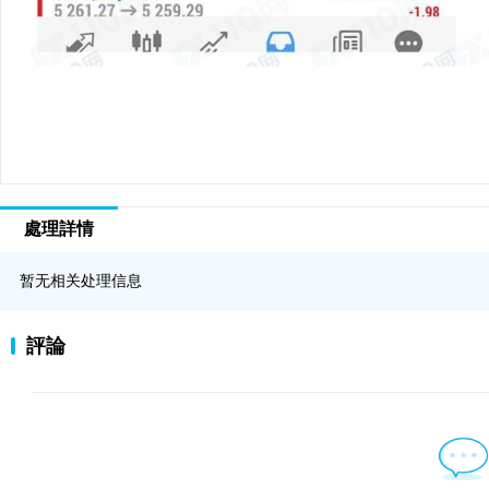
處理詳情
暂无相关处理信息
評論