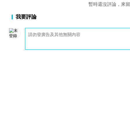
暫時還沒評論，來
我要評論