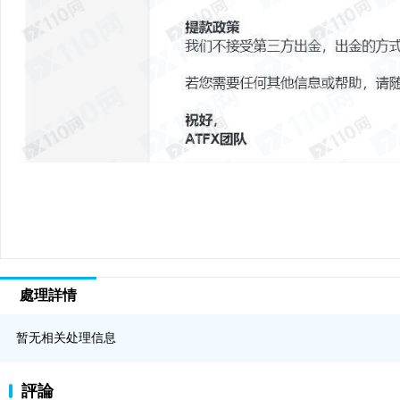
處理詳情
暂无相关处理信息
評論