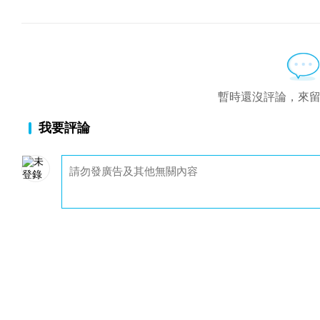
暫時還沒評論，來
我要評論