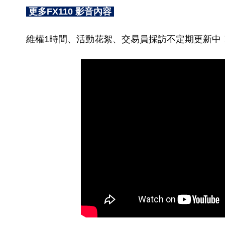
更多FX110 影音內容
維權1時間、活動花絮、交易員採訪不定期更新中