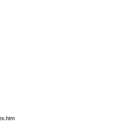
ex.htm