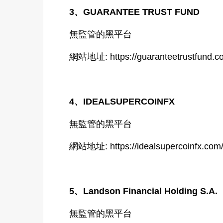
3、GUARANTEE TRUST FUND
無監管的黑平台
網站地址: https://guaranteetrustfund.c
4、IDEALSUPERCOINFX
無監管的黑平台
網站地址: https://idealsupercoinfx.com
5、Landson Financial Holding S.A.
無監管的黑平台