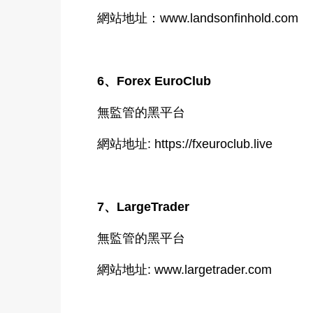
網站地址：www.landsonfinhold.com
6、Forex EuroClub
無監管的黑平台
網站地址: https://fxeuroclub.live
7、LargeTrader
無監管的黑平台
網站地址: www.largetrader.com