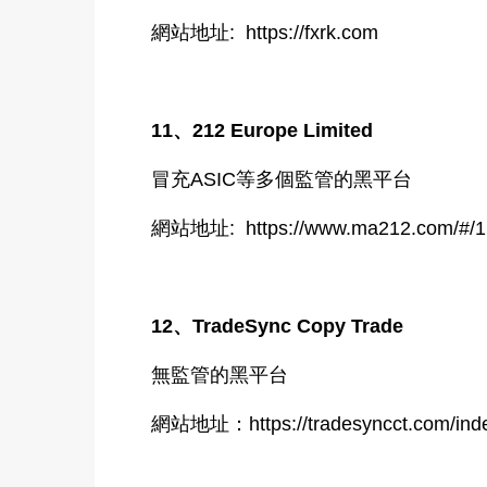
網站地址: https://fxrk.com
11、212 Europe Limited
冒充ASIC等多個監管的黑平台
網站地址: https://www.ma212.com/#/1
12、TradeSync Copy Trade
無監管的黑平台
網站地址：https://tradesyncct.com/ind