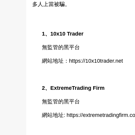
多人上當被騙。
1、10x10 Trader
無監管的黑平台
網站地址：https://10x10trader.net
2、ExtremeTrading Firm
無監管的黑平台
網站地址: https://extremetradingfirm.c