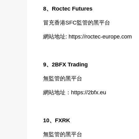
8、Roctec Futures
冒充香港SFC監管的黑平台
網站地址: https://roctec-europe.com
9、2BFX Trading
無監管的黑平台
網站地址：https://2bfx.eu
10、FXRK
無監管的黑平台