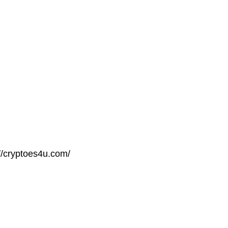
/cryptoes4u.com/