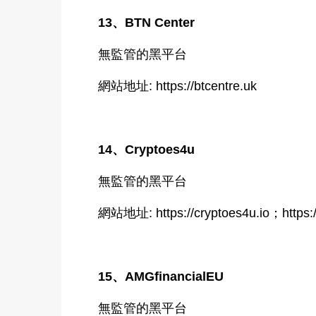
13、BTN Center
無監管的黑平台
網站地址: https://btcentre.uk
14、Cryptoes4u
無監管的黑平台
網站地址: https://cryptoes4u.io；https:/
15、AMGfinancialEU
無監管的黑平台