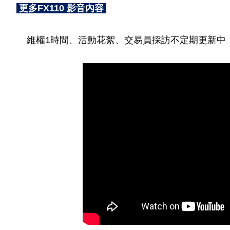
更多FX110 影音內容
維權1時間、活動花絮、交易員採訪不定期更新中