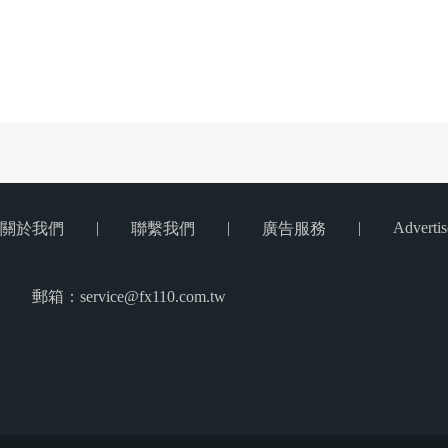
|
|
|
Advertis
關於我們
聯繫我們
廣告服務
郵箱：service@fx110.com.tw