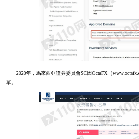
2020年，馬來西亞證券委員會SC因OctaFX（www.oc
單。