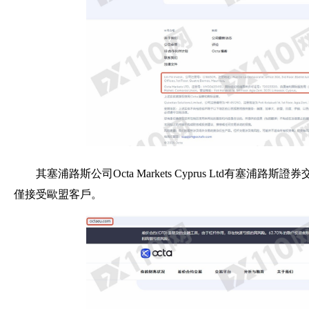
其塞浦路斯公司Octa Markets Cyprus Ltd有塞浦路
僅接受歐盟客戶。