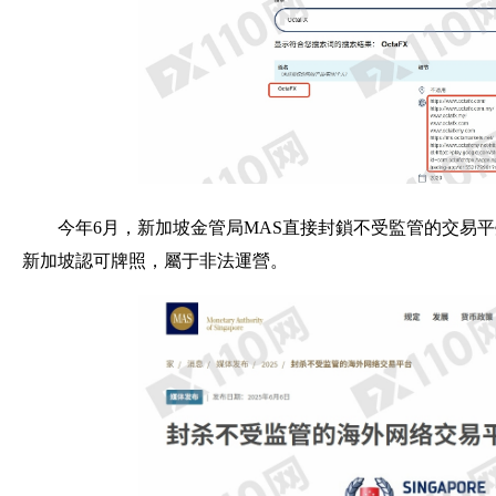
今年6月，新加坡金管局MAS直接封鎖不受監管的交易平
新加坡認可牌照，屬于非法運營。