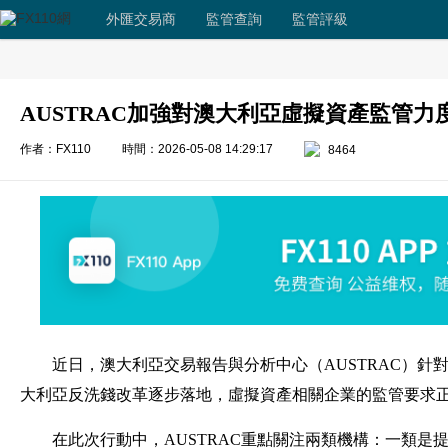
外匯交易商
監管查詢
監管評級
AUSTRAC加強對澳大利亞虛擬資產監管力
作者：FX110
時間：2026-05-08 14:29:17
8464
近日，澳大利亞交易報告與分析中心（AUSTRAC）
大利亞反洗錢改革逐步落地，虛擬資產相關企業的監管要求
在此次行動中，AUSTRAC重點關注兩類機構：一類