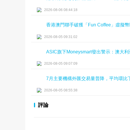
2026-08-06 08:44:18
香港澳門聯手破獲「Fun Coffee」虛
2026-08-05 09:31:02
ASIC旗下Moneysmart發出警示：
2026-08-05 09:07:09
7月主要機構外匯交易量普降，平均環比
2026-08-05 08:55:38
評論