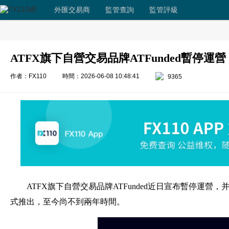
外匯交易商
監管查詢
監管評級
ATFX旗下自營交易品牌ATFunded暫停運營
作者：FX110
時間：2026-06-08 10:48:41
9365
ATFX旗下自營交易品牌ATFunded近日宣布暫停運營，
式推出，至今尚不到兩年時間。