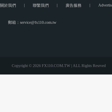
|
|
|
Advertis
關於我們
聯繫我們
廣告服務
郵箱：service@fx110.com.tw
Copyright © 2026 FX110.COM.TW | ALL Rights Resrved