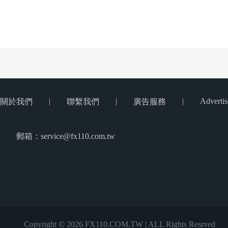
|
|
|
Advertis
關於我們
聯繫我們
廣告服務
郵箱：service@fx110.com.tw
Copyright © 2026 FX110.COM.TW | ALL Rights Resrved