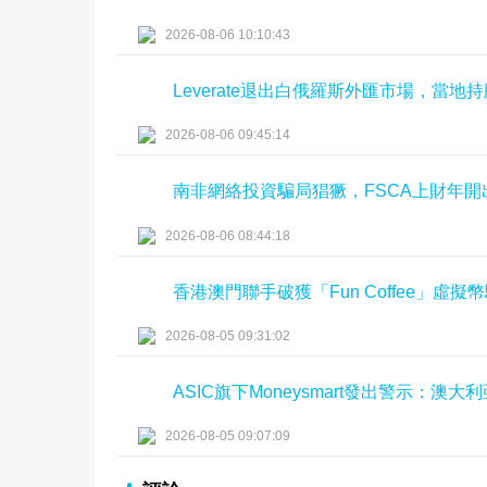
2026-08-06 10:10:43
Leverate退出白俄羅斯外匯市場，當
2026-08-06 09:45:14
南非網絡投資騙局猖獗，FSCA上財年開
2026-08-06 08:44:18
香港澳門聯手破獲「Fun Coffee」虛
2026-08-05 09:31:02
ASIC旗下Moneysmart發出警示：
2026-08-05 09:07:09