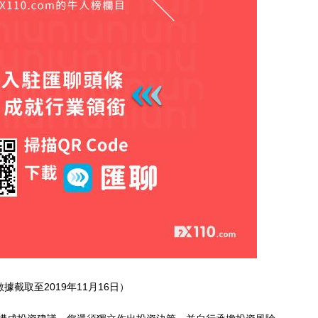
數據截取至2019年11月16日）