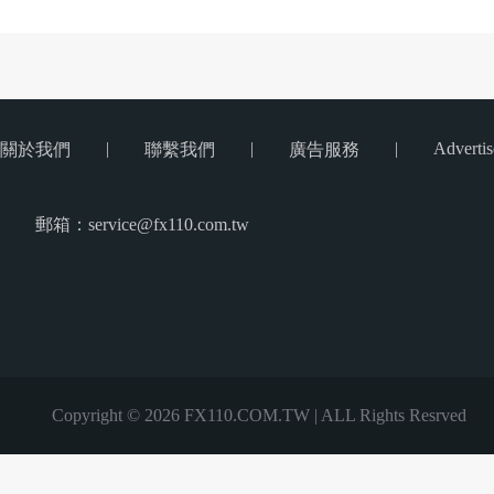
|
|
|
Advertis
關於我們
聯繫我們
廣告服務
郵箱：service@fx110.com.tw
Copyright © 2026 FX110.COM.TW | ALL Rights Resrved