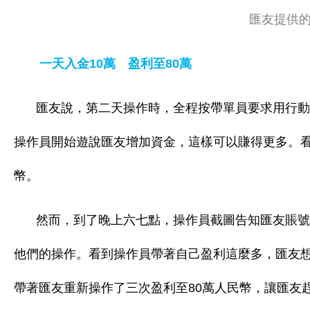
匯友提供
一天入金10萬 盈利至80萬
匯友說，第二天操作時，全程按帶單員要求用行動網
操作員開始遊說匯友增加資金，這樣可以賺得更多。看
幣。
然而，到了晚上六七點，操作員截圖告知匯友賬號
他們的操作。看到操作員帶著自己盈利這麼多，匯友想
帶著匯友重新操作了三次盈利至80萬人民幣，讓匯友