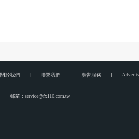
|
|
|
Advertis
關於我們
聯繫我們
廣告服務
郵箱：service@fx110.com.tw