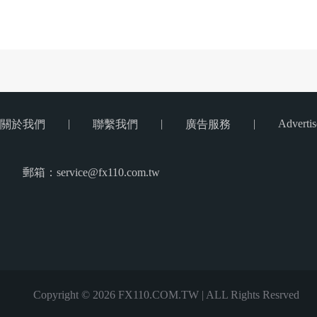
|
|
|
Advertis
關於我們
聯繫我們
廣告服務
郵箱：service@fx110.com.tw
Copyright © 2026 FX110.COM.TW | ALL Rights Resrved