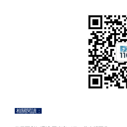
相關閱讀：