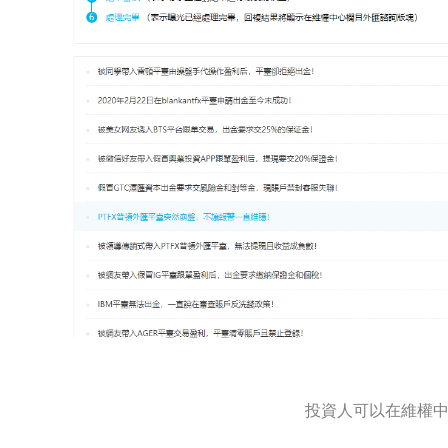
投資人可以在維權