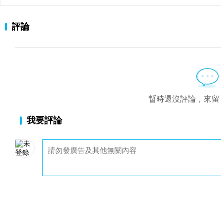
評論
暫時還沒評論，來留
我要評論