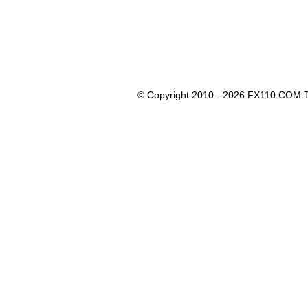
© Copyright 2010 - 2026 FX110.COM.T