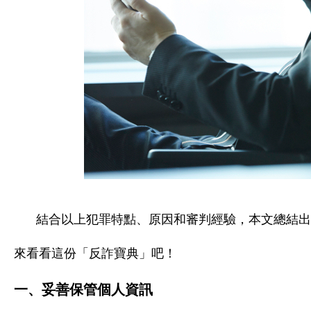
結合以上犯罪特點、原因和審判經驗，本文總結出
來看看這份「反詐寶典」吧！
一、妥善保管個人資訊