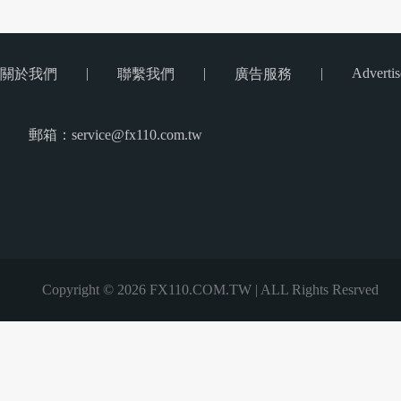
|
|
|
Advertis
關於我們
聯繫我們
廣告服務
郵箱：service@fx110.com.tw
Copyright © 2026 FX110.COM.TW | ALL Rights Resrved