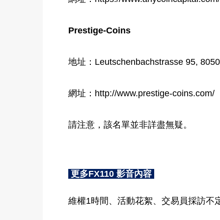
Prestige-Coins
地址：Leutschenbachstrasse 95, 8050 
網址：http://www.prestige-coins.com/
請注意，該名單並非詳盡無疑。
更多FX110 影音內容
維權1時間、活動花絮、交易員採訪不