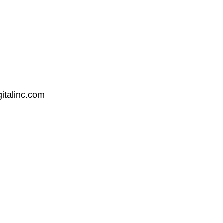
talinc.com