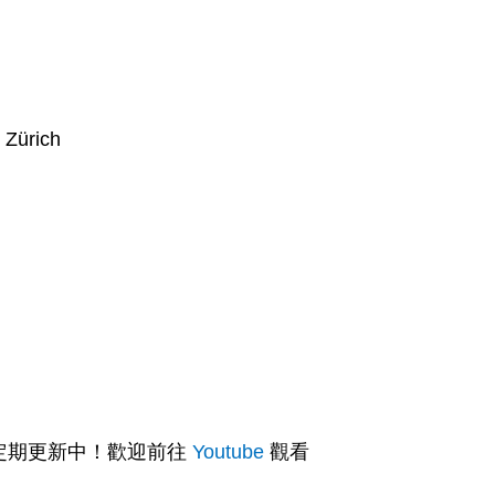
Zürich
定期更新中！歡迎前往
Youtube
觀看