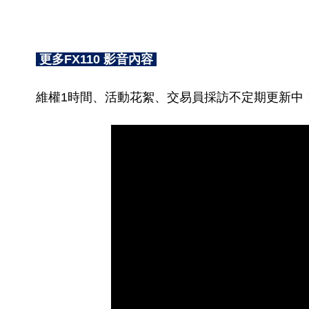
更多FX110 影音內容
維權1時間、活動花絮、交易員採訪不定期更新中