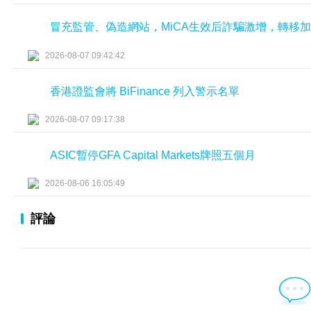
冒充監管、偽造網站，MiCA生效后詐騙激增，轉移
2026-08-07 09:42:42
香港證監會將 BiFinance 列入警示名單
2026-08-07 09:17:38
ASIC暫停GFA Capital Markets牌照五個月
2026-08-06 16:05:49
評論