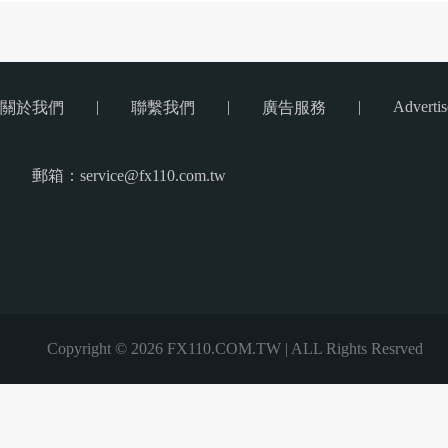
|
|
|
Advertis
關於我們
聯繫我們
廣告服務
郵箱：service@fx110.com.tw
Copyright © 2026 FX110.COM.TW | ALL Rights Resrved