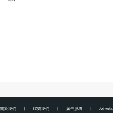
|
|
|
Advertis
關於我們
聯繫我們
廣告服務