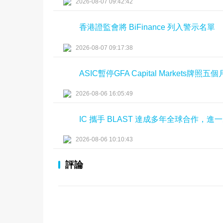
2026-08-07 09:42:42
香港證監會將 BiFinance 列入警示名單
2026-08-07 09:17:38
ASIC暫停GFA Capital Markets牌照五個
2026-08-06 16:05:49
IC 攜手 BLAST 達成多年全球合作，
2026-08-06 10:10:43
評論