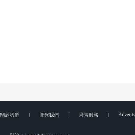
|
|
|
Advertis
關於我們
聯繫我們
廣告服務