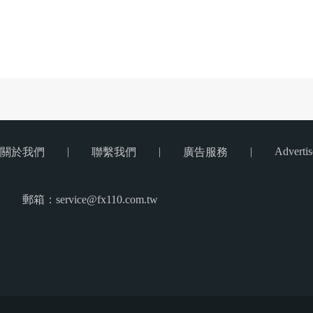
|
|
|
Advertis
關於我們
聯繫我們
廣告服務
郵箱：service@fx110.com.tw