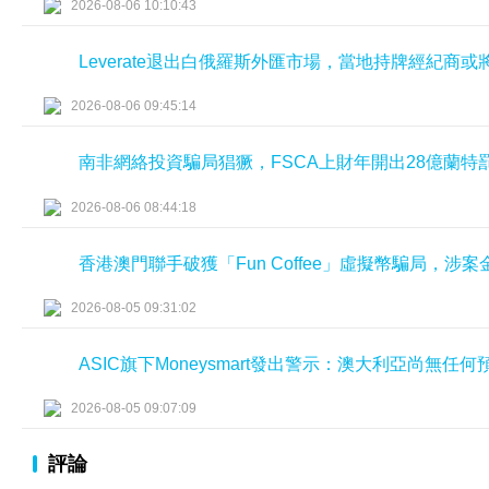
2026-08-06 10:10:43
Leverate退出白俄羅斯外匯市場，當地持牌經紀商
2026-08-06 09:45:14
南非網絡投資騙局猖獗，FSCA上財年開出28億蘭特
2026-08-06 08:44:18
香港澳門聯手破獲「Fun Coffee」虛擬幣騙局，涉
2026-08-05 09:31:02
ASIC旗下Moneysmart發出警示：澳大利亞尚無
2026-08-05 09:07:09
評論