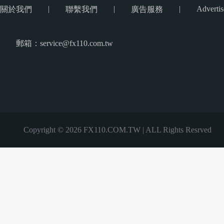
|
|
|
Advertis
關於我們
聯繫我們
廣告服務
郵箱：service@fx110.com.tw
Copyright © 2026 FX110.COM.TW | ALL Rights Resrved