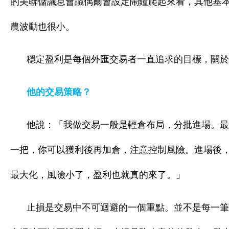
的美聯儲議息會議偶爾會設定鬧鐘爬起來看，其他基
農波動也很小。
穩定盈利是每個外匯交易者一直追求的目標，關於
他的交易策略？
他說：「我做交易一般是輕倉布局，分批進場。最
一把，你可以獲利後再加倉，注意控制風險。進場後
最大化，風險小了，盈利也就真的來了。」
止損是交易中不可迴避的一個重點。並不是每一筆