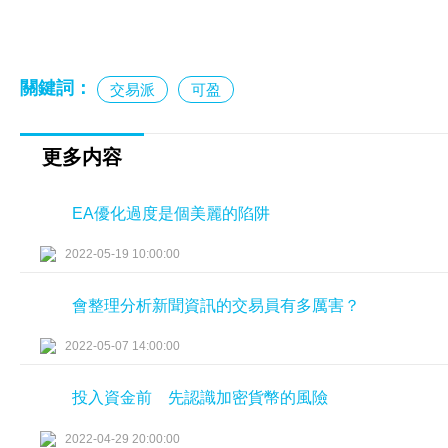
關鍵詞：
交易派
可盈
更多内容
EA優化過度是個美麗的陷阱
2022-05-19 10:00:00
會整理分析新聞資訊的交易員有多厲害？
2022-05-07 14:00:00
投入資金前 先認識加密貨幣的風險
2022-04-29 20:00:00