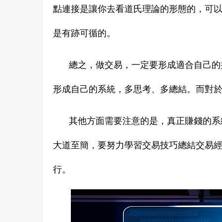
點連接是讓你去看道氏理論的形態的，可以
是有跡可循的。
總之，做交易，一定要形成適合自己的
形成自己的系統，多思考、多總結。而對
其他方面需要注意的是，真正賺錢的系
大道至簡，要努力學習交易技巧總結交易
行。