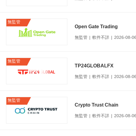
無監管
Open Gate Trading
無監管
|
軟件不詳
|
2026-08-
無監管
TP24GLOBALFX
無監管
|
軟件不詳
|
2026-08-
無監管
Crypto Trust Chain
無監管
|
軟件不詳
|
2026-08-