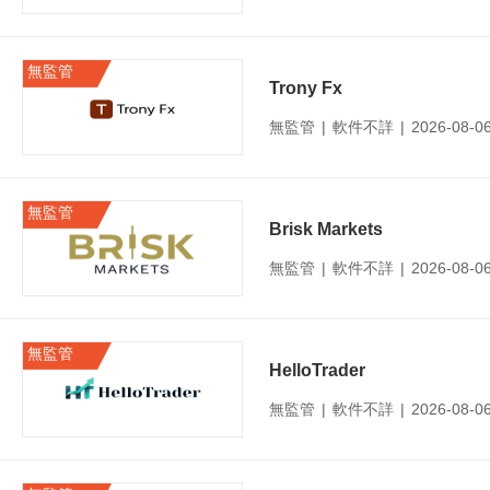
無監管
Trony Fx
無監管
|
軟件不詳
|
2026-08-
無監管
Brisk Markets
無監管
|
軟件不詳
|
2026-08-
無監管
HelloTrader
無監管
|
軟件不詳
|
2026-08-