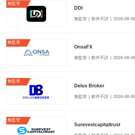
無監管
DDI
無監管
|
軟件不詳
|
2026-08-
無監管
OnsaFX
無監管
|
軟件不詳
|
2026-08-
無監管
Delux Broker
無監管
|
軟件不詳
|
2026-08-
無監管
Surevestcapitaltrust