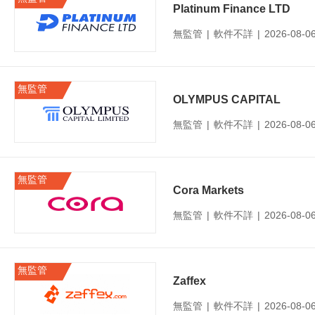
Platinum Finance LTD
無監管
|
軟件不詳
|
2026-08-
無監管
OLYMPUS CAPITAL
無監管
|
軟件不詳
|
2026-08-
無監管
Cora Markets
無監管
|
軟件不詳
|
2026-08-
無監管
Zaffex
無監管
|
軟件不詳
|
2026-08-