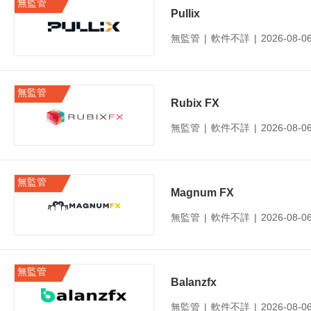
無監管
Pullix
無監管
|
軟件不詳
|
2026-08-
無監管
Rubix FX
無監管
|
軟件不詳
|
2026-08-
無監管
Magnum FX
無監管
|
軟件不詳
|
2026-08-
無監管
Balanzfx
無監管
|
軟件不詳
|
2026-08-