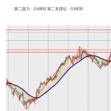
第二阻力：0.6800 第二支撐位：0.6630