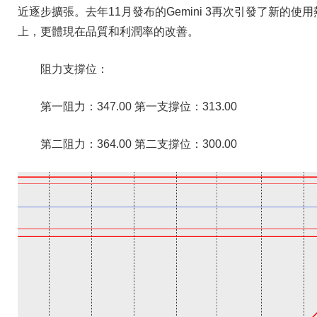
近逐步擴張。去年11月發布的Gemini 3再次引發了新的
上，更體現在品質和利潤率的改善。
阻力支撐位：
第一阻力：347.00 第一支撐位：313.00
第二阻力：364.00 第二支撐位：300.00