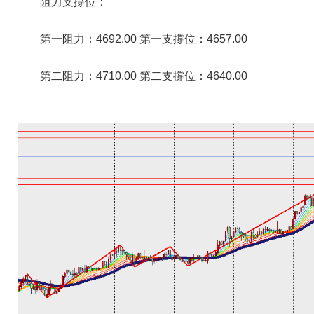
阻力支撐位：
第一阻力：4692.00 第一支撐位：4657.00
第二阻力：4710.00 第二支撐位：4640.00