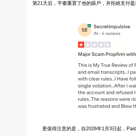
第21天后，平臺重置了他的賬戶，并拒絕支付盈利。
更值得注意的是，自2026年1月3日起，Paid To 