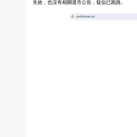
失效，也沒有相關退市公告，疑似已跑路。