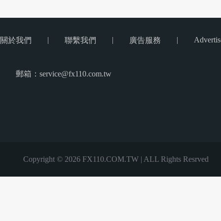
|
|
|
Advertis
關於我們
聯繫我們
廣告服務
郵箱：service@fx110.com.tw
Copyright © 2026 FX110.COM.TW | ALL Rights Resrved