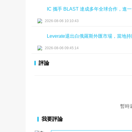
IC 攜手 BLAST 達成多年全球合作，
2026-08-06 10:10:43
Leverate退出白俄羅斯外匯市場，當
2026-08-06 09:45:14
評論
暫時
我要評論