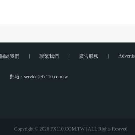
|
|
|
Advertis
關於我們
聯繫我們
廣告服務
郵箱：service@fx110.com.tw
Copyright © 2026 FX110.COM.TW | ALL Rights Resrved