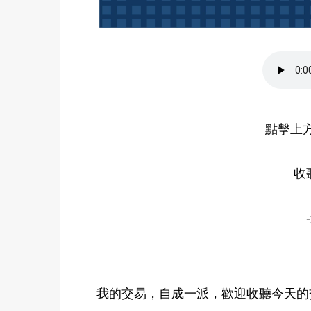
點擊上
收
我的交易，自成一派，歡迎收聽今天的