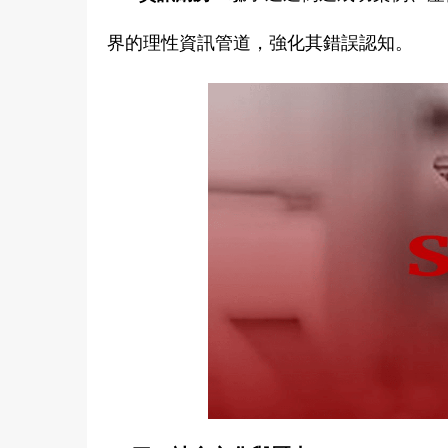
界的理性資訊管道，強化其錯誤認知。