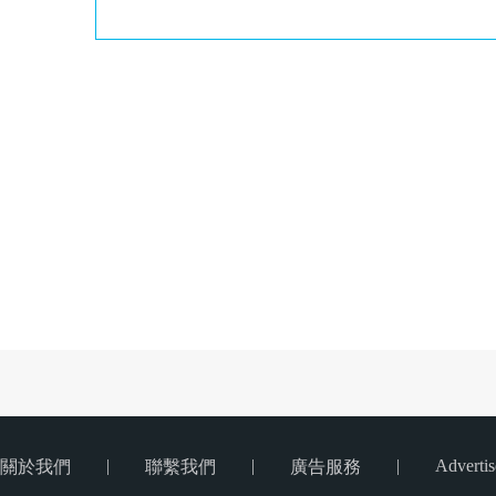
|
|
|
Advertis
關於我們
聯繫我們
廣告服務