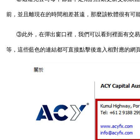
前，並且離現在的時間相差甚遠，那麼該軟體很有可
③此外，在彈出窗口裡，我們可以看到裡面有交易
等，這些藍色的連結都可直接點擊後進入相對應的網