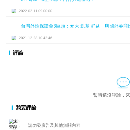
2022-02-11 09:00:00
台灣外匯保證金3巨頭：元大 凱基 群益 與國外券商
2021-12-28 10:42:46
評論
暫時還沒評論，
我要評論