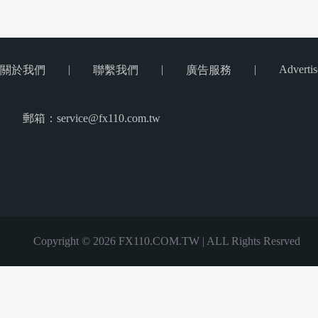
|
|
|
Advertis
關於我們
聯繫我們
廣告服務
郵箱：service@fx110.com.tw
Copyright © 2026 FX110.COM.TW | ALL Rights Resrved