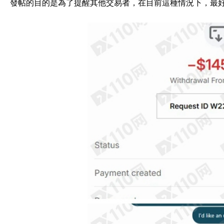
發帖的目的是為了提醒其他交易者，在目前這種情況下，最