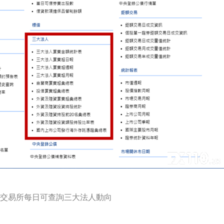
交易所每日可查詢三大法人動向