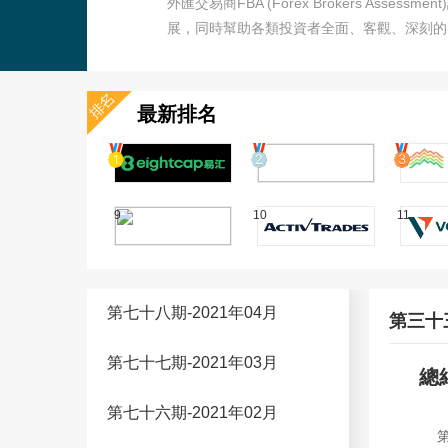
外匯交易商FBA (Forex Brokers 
展，同時幫助各類投資者全面、客觀、深刻
最新排名
9
10
11
第七十八期-2021年04月
第三十三
第七十七期-2021年03月
總
第七十六期-2021年02月