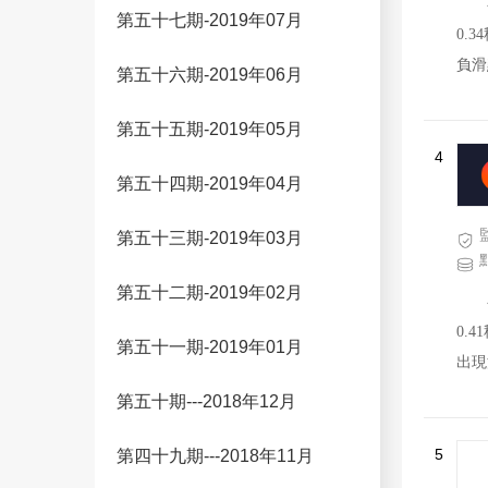
第五十七期-2019年07月
0.
負滑
第五十六期-2019年06月
非農
在服
第五十五期-2019年05月
4
在客
第五十四期-2019年04月
第五十三期-2019年03月
第五十二期-2019年02月
0.
第五十一期-2019年01月
出現
第五十期---2018年12月
5
第四十九期---2018年11月
客戶