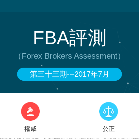
FBA評測
（Forex Brokers Assessment）
第三十三期---2017年7月
權威
公正