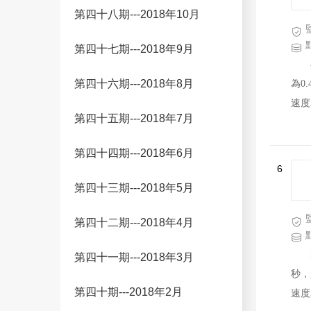
第四十八期---2018年10月
第四十七期---2018年9月
第四十六期---2018年8月
為0
速度
第四十五期---2018年7月
非農
在服
第四十四期---2018年6月
客戶
6
第四十三期---2018年5月
第四十二期---2018年4月
第四十一期---2018年3月
秒，
第四十期---2018年2月
速度