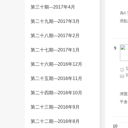
第三十期---2017年4月
為0
滑點
第二十九期---2017年3月
非農
第二十八期---2017年2月
在服
在客
9
第二十七期---2017年1月
第二十六期---2016年12月
第二十五期---2016年11月
第二十四期---2016年10月
洲盤
平倉
第二十三期---2016年9月
損平
第二十二期---2016年8月
10