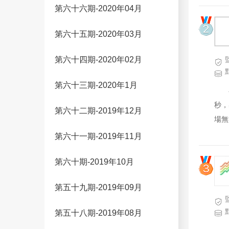
客服
第六十六期-2020年04月
客戶
第六十五期-2020年03月
第六十四期-2020年02月
第六十三期-2020年1月
秒，
第六十二期-2019年12月
場無
第六十一期-2019年11月
第六十期-2019年10月
第五十九期-2019年09月
第五十八期-2019年08月