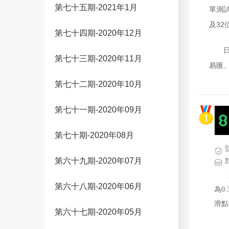
第七十五期-2021年1月
單測試
及32
第七十四期-2020年12月
第七十三期-2020年11月
易匯、
Act
第七十二期-2020年10月
第七十一期-2020年09月
準國
第七十期-2020年08月
際有
況，
第六十九期-2020年07月
圍最
第六十八期-2020年06月
為0
滑點
FXT
第六十七期-2020年05月
非農