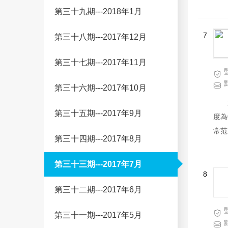
點差
第三十九期---2018年1月
詢問
本月
7
第三十八期---2017年12月
第三十七期---2017年11月
第三十六期---2017年10月
第三十五期---2017年9月
度為
常范
第三十四期---2017年8月
第三十三期---2017年7月
8
第三十二期---2017年6月
第三十一期---2017年5月